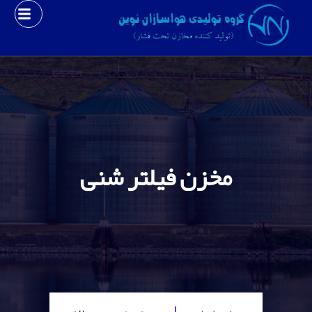
مخزن فیلتر شنی