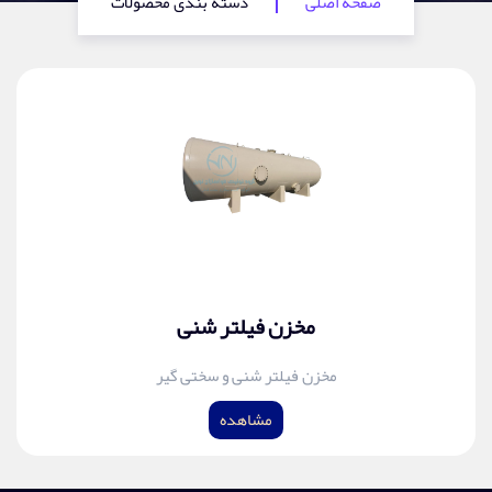
صفحه اصلی
دسته بندی محصولات
مخزن فیلتر شنی
مخزن فیلتر شنی و سختی گیر
مشاهده