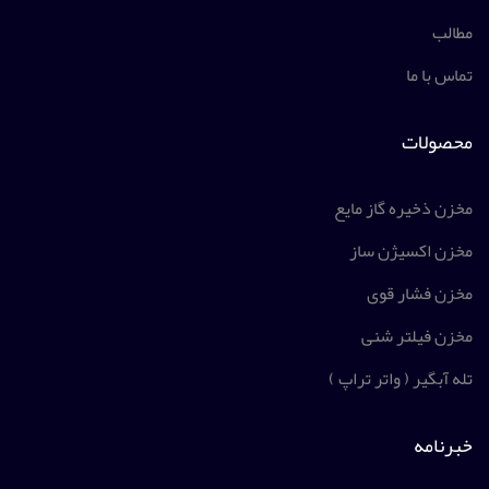
مطالب
تماس با ما
محصولات
مخزن ذخیره گاز مایع
مخزن اکسیژن ساز
مخزن فشار قوی
مخزن فیلتر شنی
تله آبگیر ( واتر تراپ )
خبرنامه