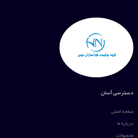
دسترسی آسان
صفحه اصلی
درباره ما
محصولات