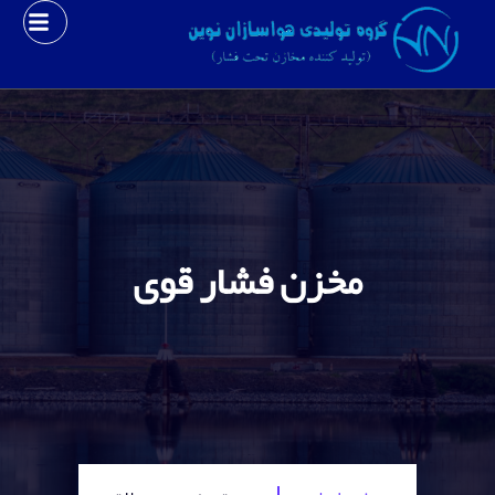
مخزن فشار قوی