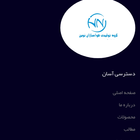
دسترسی آسان
صفحه اصلی
درباره ما
محصولات
مطالب