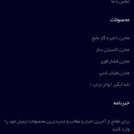
تماس با ما
محصولات
مخزن ذخیره گاز مایع
مخزن اکسیژن ساز
مخزن فشار قوی
مخزن فیلتر شنی
تله آبگیر ( واتر تراپ )
خبرنامه
برای اطلاع از آخرین اخبار و مطالب و جدیدترین محصولات ایمیل خود را
وارد کنید