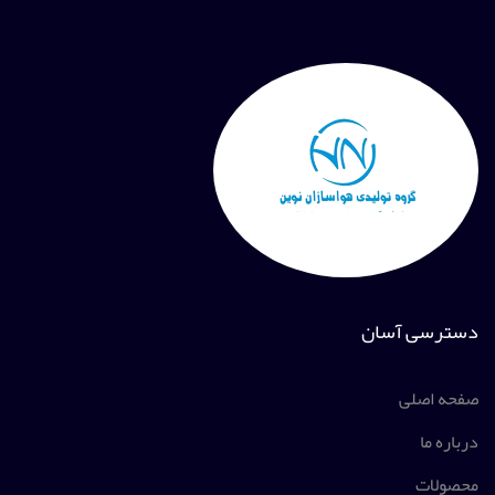
دسترسی آسان
صفحه اصلی
درباره ما
محصولات