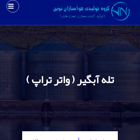
تله آبگیر ( واتر تراپ )