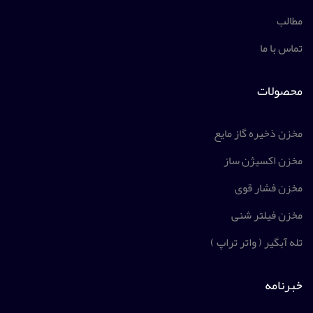
مطالب
تماس با ما
محصولات
مخزن ذخیره گاز مایع
مخزن اکسیژن ساز
مخزن فشار قوی
مخزن فیلتر شنی
تله آبگیر ( واتر تراپ )
خبرنامه