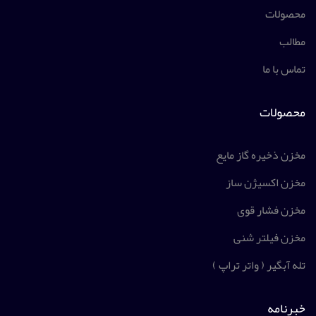
محصولات
مطالب
تماس با ما
محصولات
مخزن ذخیره گاز مایع
مخزن اکسیژن ساز
مخزن فشار قوی
مخزن فیلتر شنی
تله آبگیر ( واتر تراپ )
خبرنامه