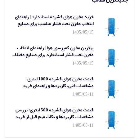
خرید مخزن هوای فشرده استاندارد | راهنمای
انتخاب مخزن تحت فشار مناسب برای صنایع
1405/05/15
بهترین مخزن کمپرسور هوا | راهنمای انتخاب
مخزن تحت فشار استاندارد برای صنایع مختلف
1405/05/15
قیمت مخزن هوای فشرده 1000 لیتری |
مشخصات فنی، کاربردها و راهنمای خرید
1405/05/11
قیمت مخزن هوای فشرده 500 لیتری؛ بررسی
مشخصات، کاربردها و نکات مهم قبل از خرید
1405/05/11