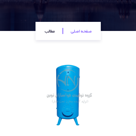
صفحه اصلی
مطالب