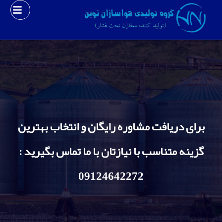
برای دریافت مشاوره رایگان و انتخاب بهترین
گزینه متناسب با نیازتان با ما تماس بگیرید :
09124642272