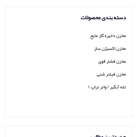
دسته بندی محصولات
مخزن ذخیره گاز مایع
مخزن اکسیژن ساز
مخزن فشار قوی
مخزن فیلتر شنی
تله آبگیر ( واتر تراپ )
جدیدترین مطالب