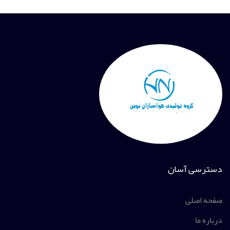
دسترسی آسان
صفحه اصلی
درباره ما