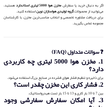
اگر به دنبال خرید یا سفارش
مخزن هوا 5000 لیتری استاندارد
هستید،
می‌توانید از محصولات
گروه تولیدی هواسازان نوین
استفاده کنید.
برای دریافت مشاوره تخصصی و انتخاب مناسب‌ترین مخزن، با کارشناسان
مجموعه تماس بگیرید.
❓ سوالات متداول (FAQ)
1. مخزن هوا 5000 لیتری چه کاربردی
دارد؟
برای ذخیره و تنظیم فشار هوای فشرده در صنایع بزرگ استفاده می‌شود.
2. فشار کاری این مخزن چقدر است؟
بین 7 تا 10 بار کاری و 13 تا 15 بار تست هیدرواستاتیک.
3. آیا امکان سفارش سفارشی وجود