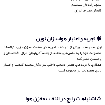
بهبود راندمان سیستم
کاهش مصرف انرژی
🧠 تجربه و اعتبار هواسازان نوین
این مجموعه با بیش از دو دهه تجربه در صنعت مخزن‌سازی، توانسته
محصولات خود را به کشورهای مختلف از جمله آذربایجان، عراق، افغانستان و
پاکستان صادر کند.
همکاری با برندهای معتبر صنعتی داخلی نیز نشان‌دهنده کیفیت و اعتبار
بالای محصولات این مجموعه است.
⚠️ اشتباهات رایج در انتخاب مخزن هوا