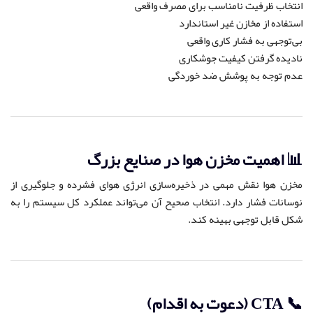
انتخاب ظرفیت نامناسب برای مصرف واقعی
استفاده از مخازن غیر استاندارد
بی‌توجهی به فشار کاری واقعی
نادیده گرفتن کیفیت جوشکاری
عدم توجه به پوشش ضد خوردگی
📊 اهمیت مخزن هوا در صنایع بزرگ
مخزن هوا نقش مهمی در ذخیره‌سازی انرژی هوای فشرده و جلوگیری از
نوسانات فشار دارد. انتخاب صحیح آن می‌تواند عملکرد کل سیستم را به
شکل قابل توجهی بهینه کند.
📞 CTA (دعوت به اقدام)