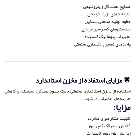
صنایع نفت، گاز و پتروشیمی
کارخانه‌های بزرگ تولیدی
خطوط تولید صنعتی سنگین
سیستم‌های کمپرسور مرکزی
تجهیزات پنوماتیک گسترده
واحدهای تعمیر و نگهداری صنعتی
🌟 مزایای استفاده از مخزن استاندارد
استفاده از مخزن استاندارد صنعتی باعث بهبود عملکرد سیستم و کاهش
هزینه‌های عملیاتی می‌شود.
مزایا:
تثبیت فشار هوای فشرده
کاهش استهلاک کمپرسور
افزایش طول عمر تجهیزات