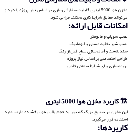
مخزن هوا 5000 لیتری قابلیت سفارشی‌سازی بر اساس نیاز پروژه را دارد و
می‌تواند مطابق شرایط کاری مختلف طراحی شود.
امکانات قابل ارائه:
نصب سوپاپ و مانومتر
نصب شیر تخلیه دستی یا اتوماتیک
سندبلاست و آماده‌سازی سطح قبل از رنگ
طراحی اختصاصی بر اساس نیاز پروژه
بهینه‌سازی برای شرایط صنعتی خاص
🏗️ کاربرد مخزن هوا 5000 لیتری
این مخزن در صنایع بزرگ که نیاز به حجم بالای هوای فشرده دارند مورد
استفاده قرار می‌گیرد.
کاربردها: