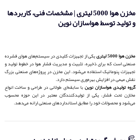
مخزن هوا 5000 لیتری | مشخصات فنی، کاربردها
و تولید توسط هواسازان نوین
مخزن هوا 5000 لیتری
یکی از تجهیزات کلیدی در سیستم‌های هوای فشرده
صنعتی است که برای ذخیره، تثبیت و مدیریت فشار هوا در خطوط تولید و
تجهیزات پنوماتیک استفاده می‌شود. این مخزن در پروژه‌های صنعتی بزرگ
نقش مهمی در افزایش بهره‌وری سیستم دارد.
گروه تولیدی هواسازان نوین
با سابقه‌ای طولانی در طراحی و ساخت انواع
مخازن تحت فشار، یکی از تولیدکنندگان معتبر در این حوزه محسوب
می‌شود و محصولات خود را مطابق استانداردهای صنعتی ارائه می‌دهد.