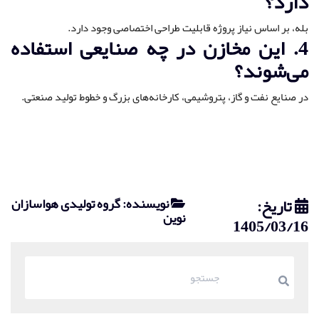
دارد؟
بله، بر اساس نیاز پروژه قابلیت طراحی اختصاصی وجود دارد.
4. این مخازن در چه صنایعی استفاده
می‌شوند؟
در صنایع نفت و گاز، پتروشیمی، کارخانه‌های بزرگ و خطوط تولید صنعتی.
تاریخ:
نویسنده: گروه تولیدی هواسازان
نوین
1405/03/16