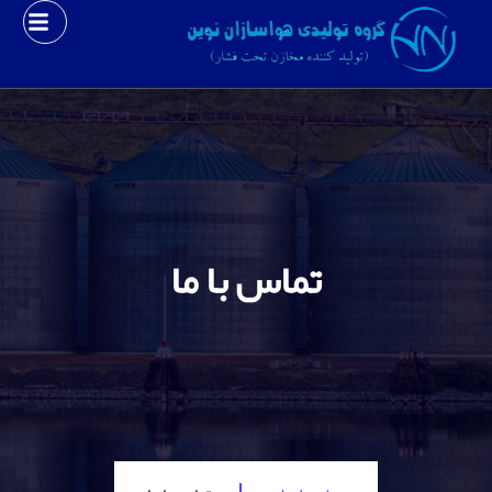
تماس با ما