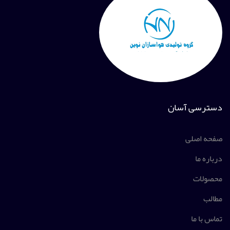
دسترسی آسان
صفحه اصلی
درباره ما
محصولات
مطالب
تماس با ما