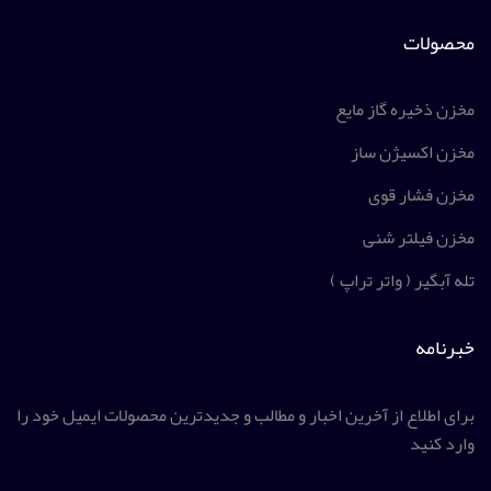
محصولات
مخزن ذخیره گاز مایع
مخزن اکسیژن ساز
مخزن فشار قوی
مخزن فیلتر شنی
تله آبگیر ( واتر تراپ )
خبرنامه
برای اطلاع از آخرین اخبار و مطالب و جدیدترین محصولات ایمیل خود را
وارد کنید